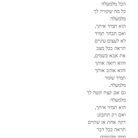
הכל מלמעלה
כל מה שקורה לך
מלמעלה
,הוא תמיד איתך
ואם תבחר תמיד
לא לעצום עיניים
תראה בכל מצב
,את אבא בשמים
והוא רואה אותך
והוא אוהב אותך
תמיד שומר
.מלמעלה
גם אם קצת קשה לך
מלמעלה
,הוא תמיד איתך
ואם רק תתבונן
דקה אחת או שתיים
תראה בכל דבר
,סימן מהשמים