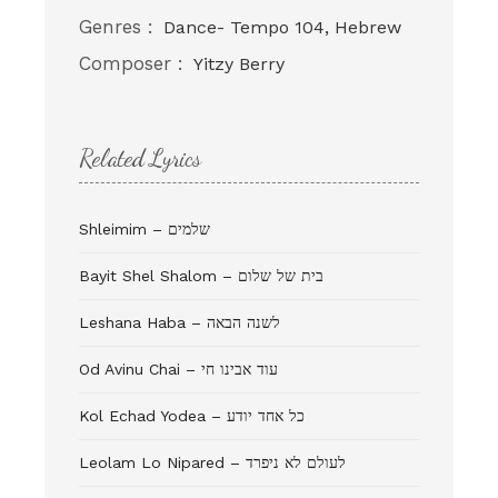
Genres :
Dance- Tempo 104, Hebrew
Composer :
Yitzy Berry
Related Lyrics
Shleimim – שלמים
Bayit Shel Shalom – בית של שלום
Leshana Haba – לשנה הבאה
Od Avinu Chai – עוד אבינו חי
Kol Echad Yodea – כל אחד יודע
Leolam Lo Nipared – לעולם לא ניפרד