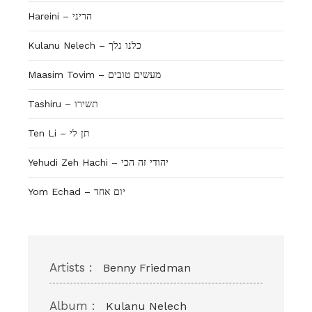
Hareini – הריני
Kulanu Nelech – כלנו נלך
Maasim Tovim – מעשים טובים
Tashiru – תשירו
Ten Li – תן לי
Yehudi Zeh Hachi – יהודי זה הכי
Yom Echad – יום אחד
Artists :
Benny Friedman
Album :
Kulanu Nelech