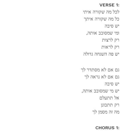
VERSE 1:
לכל מה שקורה איתי
כל מה שקורה איתך
יש סיבה
,ומי שמסובב אותה
רק לרצות
רק לראות
יש פה השגחה גדולה
גם אם לא מסתדר לך
‏גם אם לא נראה לך
יש סיבה
,יש מי שמסובב אותה
אל תתעלם
רק תתבונן
מה זה מסמן לך
CHORUS 1: