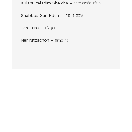
Kulanu Yeladim Shelcha – כולנו ילדים שלך
Shabbos Gan Eden – שבת גן עדן
Ten Lanu – תן לנו
Ner Nitzachon – נר נצחון