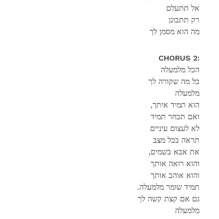
אל תתעלם
רק תתבונן
מה הוא מסמן לך
CHORUS 2:
הכל מלמעלה
כל מה שקורה לך
מלמעלה
,הוא תמיד איתך
ואם תבחר תמיד
לא לעצום עיניים
תראה בכל מצב
,את אבא בשמים
והוא רואה אותך
והוא אוהב אותך
.תמיד שומר מלמעלה
גם אם קצת קשה לך
מלמעלה