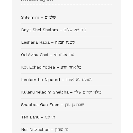
Shleimim – שלמים
Bayit Shel Shalom – בית של שלום
Leshana Haba – לשנה הבאה
Od Avinu Chai – עוד אבינו חי
Kol Echad Yodea – כל אחד יודע
Leolam Lo Nipared – לעולם לא ניפרד
Kulanu Yeladim Shelcha – כולנו ילדים שלך
Shabbos Gan Eden – שבת גן עדן
Ten Lanu – תן לנו
Ner Nitzachon – נר נצחון