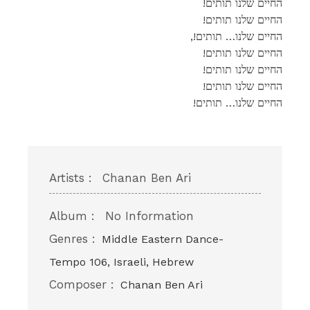
!החיים שלנו תותים
!החיים שלנו תותים
,!החיים שלנו… תותים
!החיים שלנו תותים
!החיים שלנו תותים
!החיים שלנו תותים
!החיים שלנו… תותים
Artists :
Chanan Ben Ari
Album :
No Information
Genres :
Middle Eastern Dance-
Tempo 106, Israeli, Hebrew
Composer :
Chanan Ben Ari