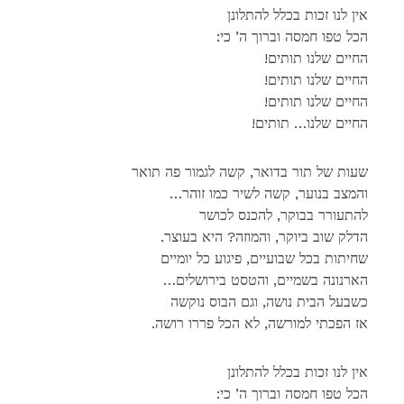
אין לנו זכות בכלל להתלונן
:הכל טפו חמסה וברוך ה’ כי
!החיים שלנו תותים
!החיים שלנו תותים
!החיים שלנו תותים
!החיים שלנו… תותים
שעות של תור בדואר, קשה לגמור פה תואר
…והמצב בנוער, קשה לשיר כמו זוהר
להתעורר בבוקר, להכנס לכושר
.הדלק שוב ביוקר, והמוזה? היא בעוצר
שחיתות בכל שבועיים, פיגוע כל יומיים
…הארנונה בשמיים, והטסט בירושלים
כשבעל הבית נושה, וגם הבוס נוקשה
.אז הפכתי למורשה, לא הכל פררו רושה
אין לנו זכות בכלל להתלונן
:הכל טפו חמסה וברוך ה’ כי