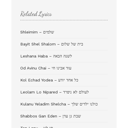
Related Lyrics
Shleimim – שלמים
Bayit Shel Shalom – בית של שלום
Leshana Haba – לשנה הבאה
Od Avinu Chai – עוד אבינו חי
Kol Echad Yodea – כל אחד יודע
Leolam Lo Nipared – לעולם לא ניפרד
Kulanu Yeladim Shelcha – כולנו ילדים שלך
Shabbos Gan Eden – שבת גן עדן
Ten Lanu – תן לנו