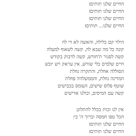
!החיים שלנו תותים
!החיים שלנו תותים
!החיים שלנו תותים
!החיים שלנו… תותים
הילד קם בלילה, והאשה לא די לה
קונה כל מה שבא לה, קשה לשאוף למעלה
קשה לסגור ת’חודש, קשה לדבוק בקודש
חיים שלמים בלי שורש, אין עראק ויש יובש
הסוללה אוזלת, והתקרה נוזלת
המדינה גוזלת, והממשלה? פוזלת
שוטף פלוס שישים, העומס בכבישים
קשה עם המיסים, וכולנו אדישים
אין לנו זכות בכלל להתלונן
:הכל טפו חמסה וברוך ה’ כי
!החיים שלנו תותים
!החיים שלנו תותים