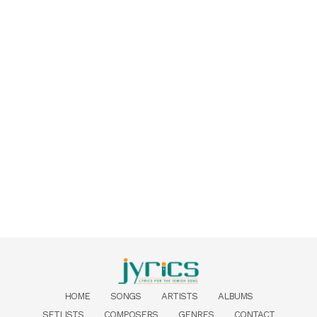
HOME
SONGS
ARTISTS
ALBUMS
SETLISTS
COMPOSERS
GENRES
CONTACT