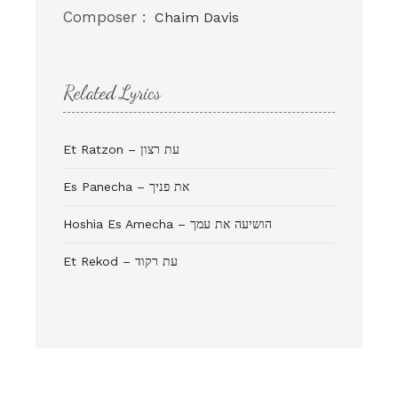
Composer :
Chaim Davis
Related Lyrics
Et Ratzon – עת רצון
Es Panecha – את פניך
Hoshia Es Amecha – הושיעה את עמך
Et Rekod – עת רקוד