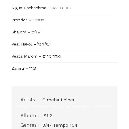
Nigun Hachachma – ניגון החכמה
Prozdor – פרוזדור
Shalom – שלום
Veal Hakol – ועל הכל
Veata Marom – ואתה מרום
Zamru – זמרו
Artists :
Simcha Leiner
Album :
SL2
Genres :
3/4- Tempo 104