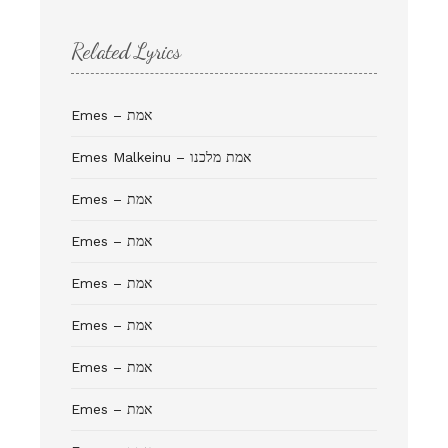
Related Lyrics
Emes – אמת
Emes Malkeinu – אמת מלכנו
Emes – אמת
Emes – אמת
Emes – אמת
Emes – אמת
Emes – אמת
Emes – אמת