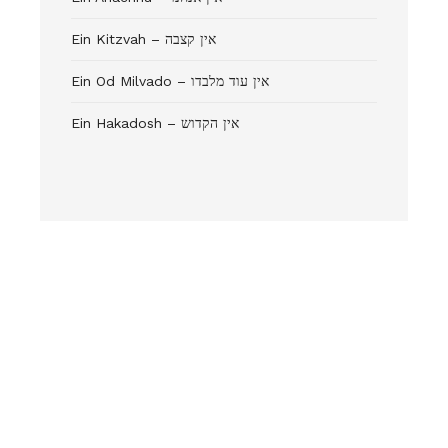
Ein Kitzvah – אין קצבה
Ein Od Milvado – אין עוד מלבדו
Ein Hakadosh – אין הקדוש