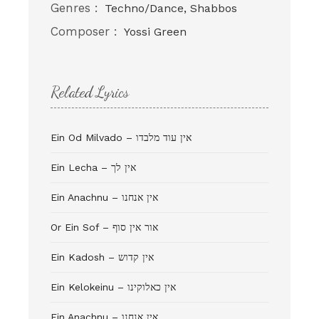
Genres :
Techno/Dance, Shabbos
Composer :
Yossi Green
Related Lyrics
Ein Od Milvado – אין עוד מלבדו
Ein Lecha – אין לך
Ein Anachnu – אין אנחנו
Or Ein Sof – אור אין סוף
Ein Kadosh – אין קדוש
Ein Kelokeinu – אין כאלוקינו
Ein Anachnu – אין אנחנו