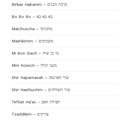
Birkas Habanim – ברכת הבנים
Bo Bo Bo – בא בא בא
Malchuscha – מלכותך
Mashkimim – משכימים
Mi Bon Siach – מי בן שיח
Mini Koleich – מנעי קולך
Shir Haparnasah – שיר הפרנסה
Shir Hashluchim – שיר השלוחים
Tefilat Ha’av – תפילת האב
Tzaddikim – צדיקים