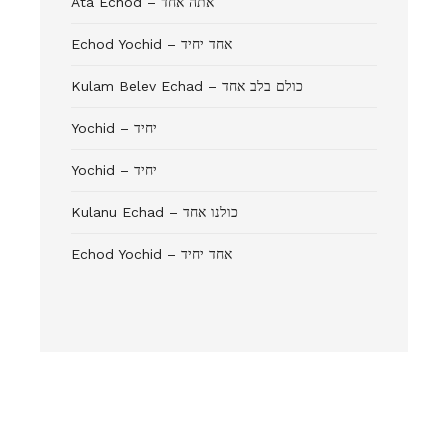
Ata Echod – אתה אחד
Echod Yochid – אחד יחיד
Kulam Belev Echad – כולם בלב אחד
Yochid – יחיד
Yochid – יחיד
Kulanu Echad – כולנו אחד
Echod Yochid – אחד יחיד