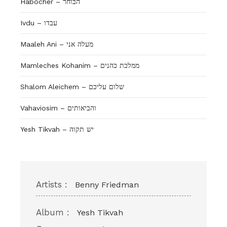
Habocher – הבוחר
Ivdu – עבדו
Maaleh Ani – מעלה אני
Mamleches Kohanim – ממלכת כהנים
Shalom Aleichem – שלום עליכם
Vahaviosim – והביאותים
Yesh Tikvah – יש תקוה
Artists :
Benny Friedman
Album :
Yesh Tikvah