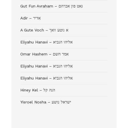
Gut Fun Avraham – גאט פון אברהם
Adir – אדיר
A Gute Voch – א גוטע וואך
Eliyahu Hanavi – אליהו הנביא
Omar Hashem – אמר השם
Eliyahu Hanavi – אליהו הנביא
Eliyahu Hanavi – אליהו הנביא
Hiney Kel – הנה קל
Yisroel Nosha – ישראל נושע