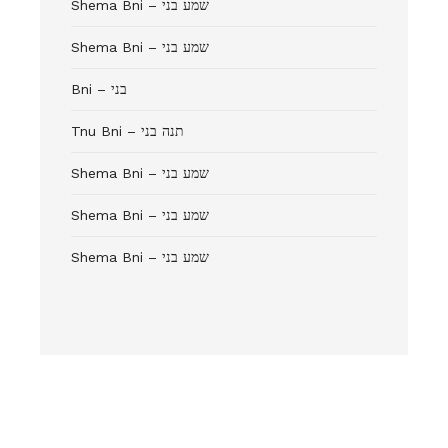
Shema Bni – שמע בני
Shema Bni – שמע בני
Bni – בני
Tnu Bni – תנה בני
Shema Bni – שמע בני
Shema Bni – שמע בני
Shema Bni – שמע בני