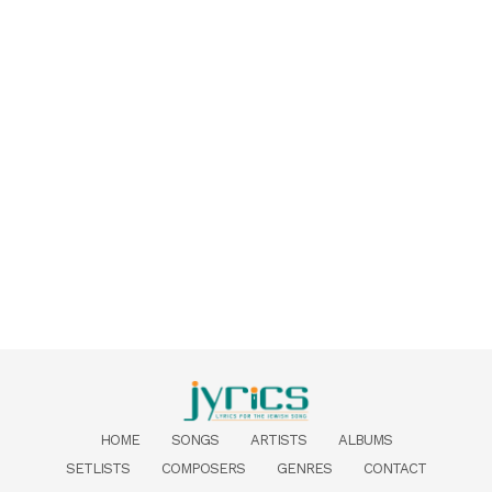
HOME
SONGS
ARTISTS
ALBUMS
SETLISTS
COMPOSERS
GENRES
CONTACT