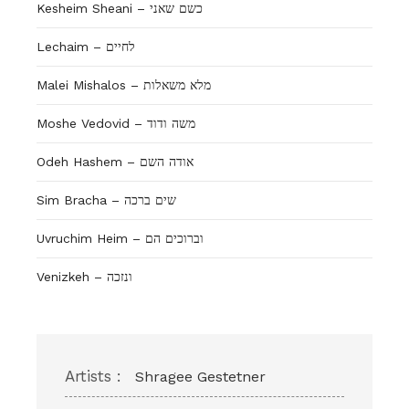
Kesheim Sheani – כשם שאני
Lechaim – לחיים
Malei Mishalos – מלא משאלות
Moshe Vedovid – משה ודוד
Odeh Hashem – אודה השם
Sim Bracha – שים ברכה
Uvruchim Heim – וברוכים הם
Venizkeh – ונזכה
Artists :
Shragee Gestetner