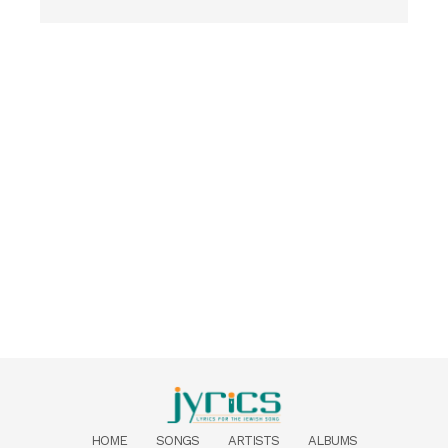
HOME
SONGS
ARTISTS
ALBUMS