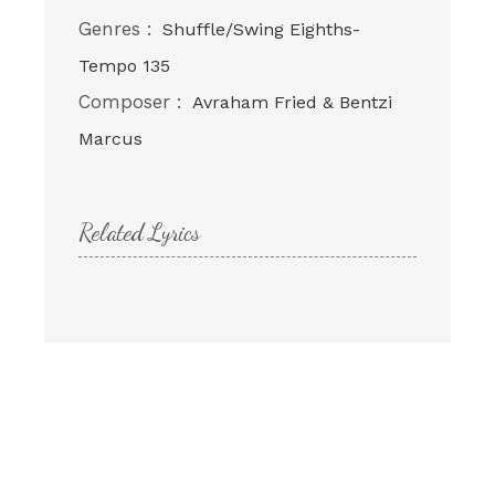
Genres :
Shuffle/Swing Eighths-
Tempo 135
Composer :
Avraham Fried & Bentzi
Marcus
Related Lyrics