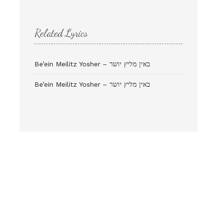
Related Lyrics
Be’ein Meilitz Yosher – באין מליץ יושר
Be’ein Meilitz Yosher – באין מליץ יושר