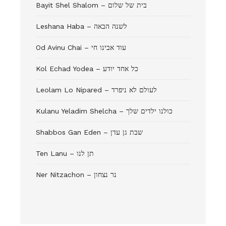
Bayit Shel Shalom – בית של שלום
Leshana Haba – לשנה הבאה
Od Avinu Chai – עוד אבינו חי
Kol Echad Yodea – כל אחד יודע
Leolam Lo Nipared – לעולם לא ניפרד
Kulanu Yeladim Shelcha – כולנו ילדים שלך
Shabbos Gan Eden – שבת גן עדן
Ten Lanu – תן לנו
Ner Nitzachon – נר נצחון