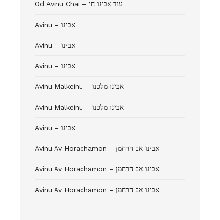
Od Avinu Chai – עוד אבינו חי
Avinu – אבינו
Avinu – אבינו
Avinu – אבינו
Avinu Malkeinu – אבינו מלכנו
Avinu Malkeinu – אבינו מלכנו
Avinu – אבינו
Avinu Av Horachamon – אבינו אב הרחמן
Avinu Av Horachamon – אבינו אב הרחמן
Avinu Av Horachamon – אבינו אב הרחמן