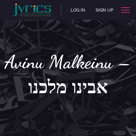
LOG IN
SIGN UP
Avinu Malkeinu –
אבינו מלכנו