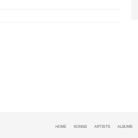
HOME
SONGS
ARTISTS
ALBUMS