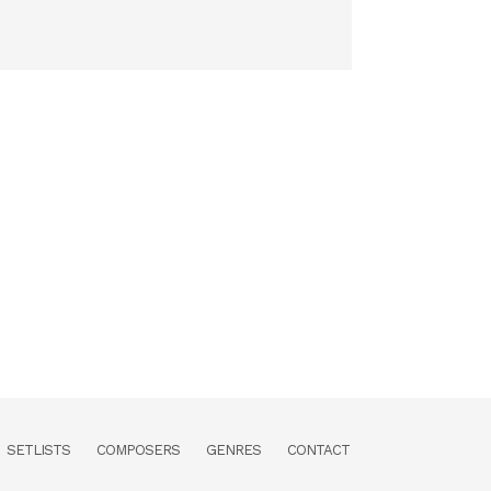
SETLISTS
COMPOSERS
GENRES
CONTACT