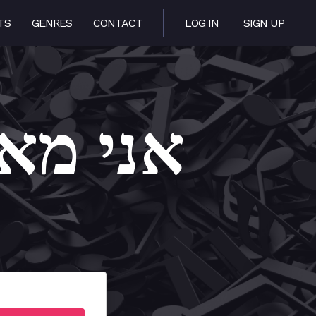
TS
GENRES
CONTACT
LOG IN
SIGN UP
amin – אני מאמין