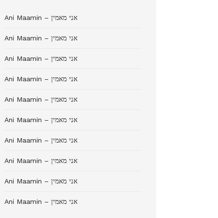
Ani Maamin – אני מאמין
Ani Maamin – אני מאמין
Ani Maamin – אני מאמין
Ani Maamin – אני מאמין
Ani Maamin – אני מאמין
Ani Maamin – אני מאמין
Ani Maamin – אני מאמין
Ani Maamin – אני מאמין
Ani Maamin – אני מאמין
Ani Maamin – אני מאמין