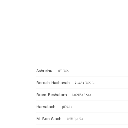
Ashreinu – אשרינו
Berosh Hashanah – בראש השנה
Boee Beshalom – בואי בשלום
Hamalach – המלאך
Mi Bon Siach – מי בן שיח