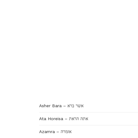
Asher Bara – אשר ברא
Ata Horeisa – אתה הראת
Azamra – אזמרה