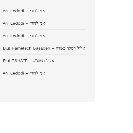
Ani Ledodi – אני לדודי
Ani Ledodi – אני לדודי
Ani Ledodi – אני לדודי
Elul Hamelech Basadeh – אלול המלך בשדה
Elul TSHA”T – אלול תשע”ט
Ani Ledodi – אני לדודי