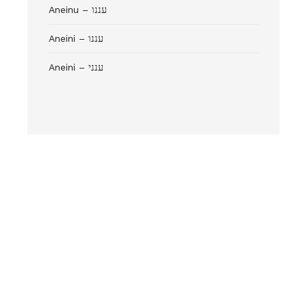
Aneinu – עננו
Aneini – עננו
Aneini – ענני