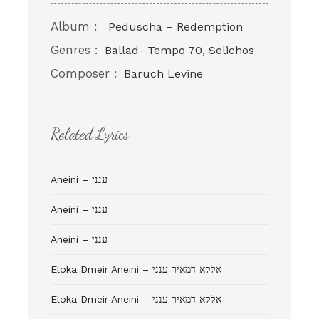
Album :
Peduscha – Redemption
Genres :
Ballad- Tempo 70, Selichos
Composer :
Baruch Levine
Related Lyrics
Aneini – ענני
Aneini – ענני
Aneini – ענני
Eloka Dmeir Aneini – אלקא דמאיר ענני
Eloka Dmeir Aneini – אלקא דמאיר ענני