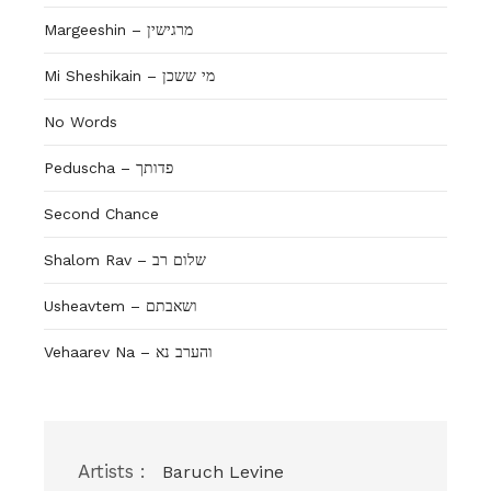
Margeeshin – מרגישין
Mi Sheshikain – מי ששכן
No Words
Peduscha – פדותך
Second Chance
Shalom Rav – שלום רב
Usheavtem – ושאבתם
Vehaarev Na – והערב נא
Artists :
Baruch Levine