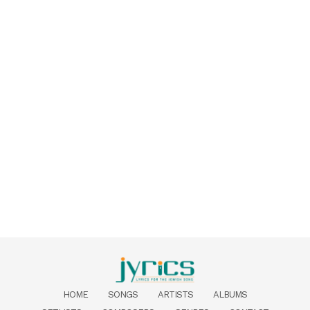
HOME
SONGS
ARTISTS
ALBUMS