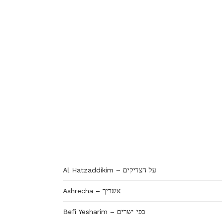
Al Hatzaddikim – על הצדיקים
Ashrecha – אשריך
Befi Yesharim – בפי ישרים