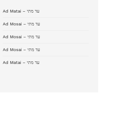
Ad Matai – עד מתי
Ad Mosai – עד מתי
Ad Mosai – עד מתי
Ad Mosai – עד מתי
Ad Matai – עד מתי