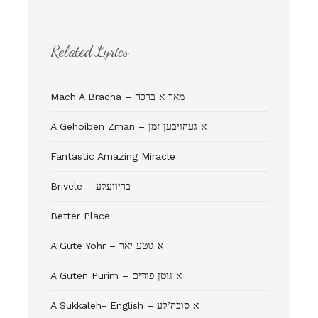
Related Lyrics
Mach A Bracha – מאך א ברכה
A Gehoiben Zman – א געהויבען זמן
Fantastic Amazing Miracle
Brivele – בריוועלע
Better Place
A Gute Yohr – א גוטע יאר
A Guten Purim – א גוטן פורים
A Sukkaleh- English – א סוכה’לע