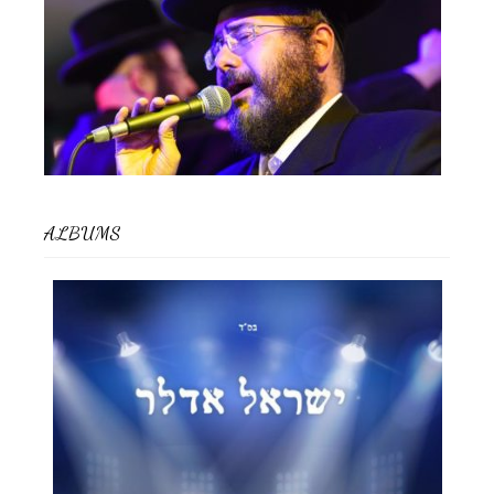
ALBUMS