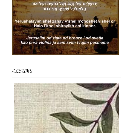
ALBUMS