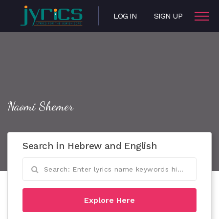
LOG IN
SIGN UP
Naomi Shemer
Search in Hebrew and English
Explore Here