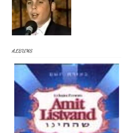
ALBUMS