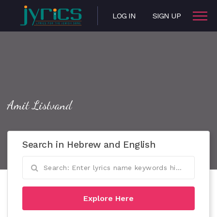
LOG IN
SIGN UP
Amit Listvand
Search in Hebrew and English
Explore Here