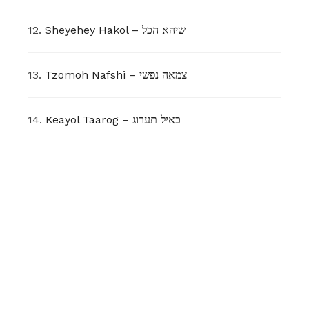
12.
Sheyehey Hakol – שיהא הכל
13.
Tzomoh Nafshi – צמאה נפשי
14.
Keayol Taarog – כאיל תערוג