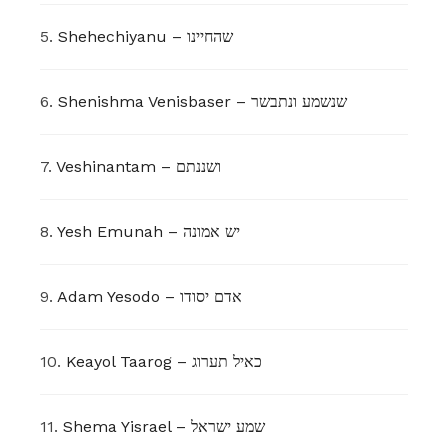
5.
Shehechiyanu – שהחיינו
6.
Shenishma Venisbaser – שנשמע ונתבשר
7.
Veshinantam – ושננתם
8.
Yesh Emunah – יש אמונה
9.
Adam Yesodo – אדם יסודו
10.
Keayol Taarog – כאיל תערוג
11.
Shema Yisrael – שמע ישראל