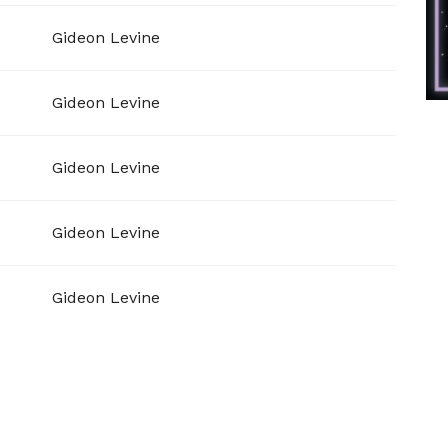
Gideon Levine
Gideon Levine
Gideon Levine
Gideon Levine
Gideon Levine