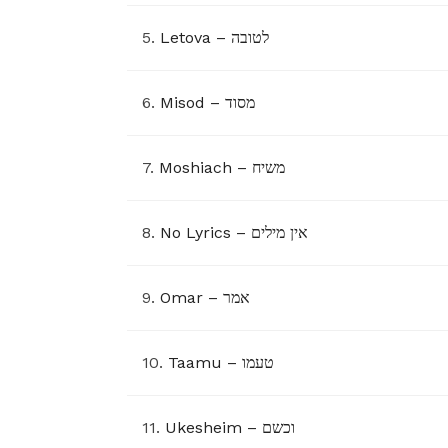
5.
Letova – לטובה
6.
Misod – מסוד
7.
Moshiach – משיח
8.
No Lyrics – אין מילים
9.
Omar – אמר
10.
Taamu – טעמו
11.
Ukesheim – וכשם