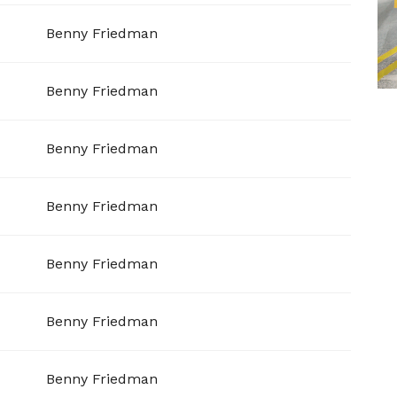
Benny Friedman
Benny Friedman
Benny Friedman
Benny Friedman
Benny Friedman
Benny Friedman
Benny Friedman