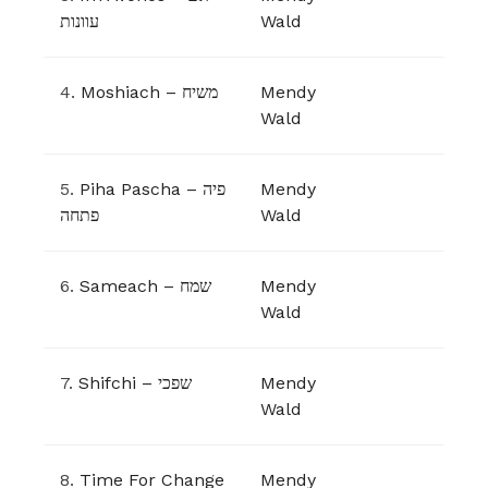
עוונות
Wald
4.
Moshiach – משיח
Mendy
Wald
5.
Piha Pascha – פיה
Mendy
פתחה
Wald
6.
Sameach – שמח
Mendy
Wald
7.
Shifchi – שפכי
Mendy
Wald
8.
Time For Change
Mendy