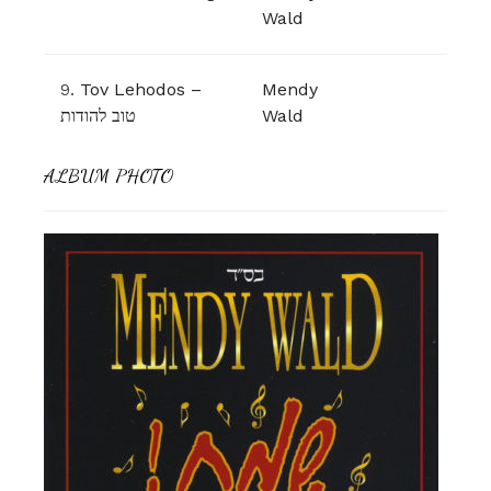
Wald
9.
Tov Lehodos –
Mendy
טוב להודות
Wald
ALBUM PHOTO